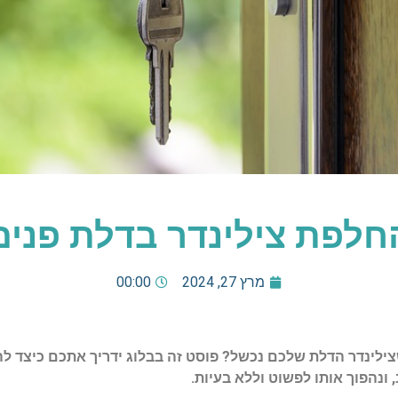
חלפת צילינדר בדלת פנים
מרץ 27, 2024
00:00
ילינדר הדלת שלכם נכשל? פוסט זה בבלוג ידריך אתכם כיצד לה
ונהפוך אותו לפשוט וללא בעיות.