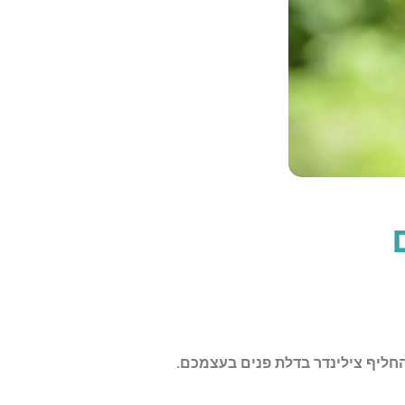
חליף צילינדר בדלת פנים בעצמכם.