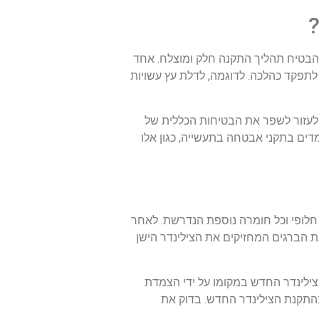
?
הבטיח תהליך התקנה חלק ומוצלח. אחד
 לתפקד כהלכה. לדוגמה, לדלת עץ עשויות
לעזור לשפר את הבטיחות הכללית של
דים בתקני אבטחה בתעשייה, כגון אלו
 חלופי וכל חומרה נוספת הנדרשת. לאחר
 הברגים המחזיקים את הצילינדר הישן
הצילינדר החדש במקומו על ידי הצמדת
התקנת הצילינדר החדש. בדוק את