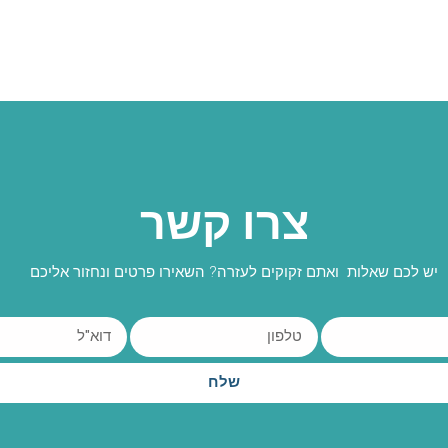
צרו קשר
יש לכם שאלות ואתם זקוקים לעזרה? השאירו פרטים ונחזור אליכם
שלח