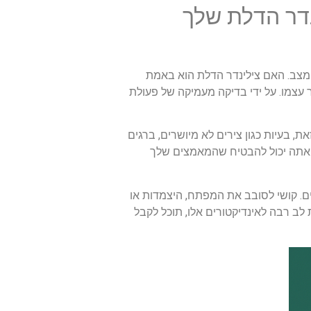
נדר הדלת שלך
מצב. האם צילינדר הדלת הוא באמת
ר עצמו. על ידי בדיקה מעמיקה של פעולת
 בעיות כגון צירים לא מיושרים, ברגים
ה, אתה יכול להבטיח שהמאמצים שלך
ם. קושי לסובב את המפתח, היצמדות או
לב רבה לאינדיקטורים אלו, תוכל לקבל