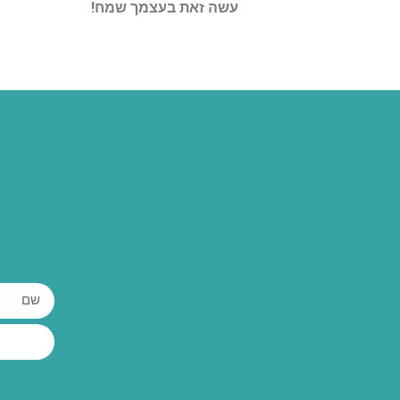
עשה זאת בעצמך שמח!