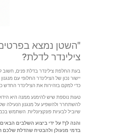
"השטן נמצא בפרטים.
צילינדר לדלת?
בעת החלפת צילינדר בדלת פנים, חשוב ל
יישור נכון של הצילינדר החלופי עם מנגנו
כדי למקם בזהירות את הצילינדר החדש כדי
טעות נוספת שיש להימנע ממנה היא הידוק 
להשתחרר ולהשפיע על מנגנון הנעילה של ה
שיוביל לבעיות פונקציונליות. השתמש בכ
והנה לך! על ידי ביצוע השלבים הבאים
בדמי מנעולן ולהבטיח שהדלת שלכם תה