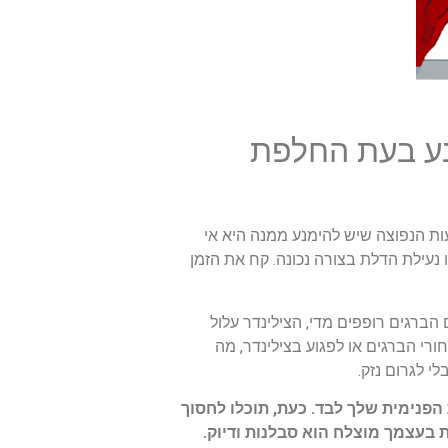
מנע בעת החלפת
ת הנפוצה שיש להימנע ממנה היא אי
ו נעילת הדלת בצורה נכונה. קח את הזמן
הברגים רופפים מדי, הצילינדר עלול
רי הברגים או לפגוע בצילינדר, מה
י לגרום נזק.
הפנימית שלך לבד. כעת, תוכלו לחסוך
בעצמך מוצלח הוא סבלנות ודיוק.