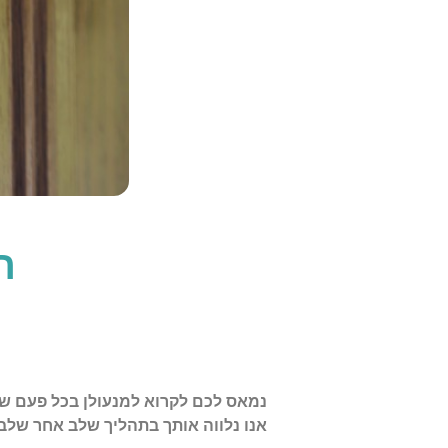
ה
נמאס לכם לקרוא למנעולן בכל פעם שצ
אנו נלווה אותך בתהליך שלב אחר שלב, 