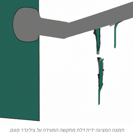
תמונה המציגה ידית דלת מתקשה המעידה על צילינדר פגום.