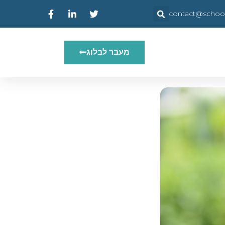
contact@schooly
מעבר לבלוג