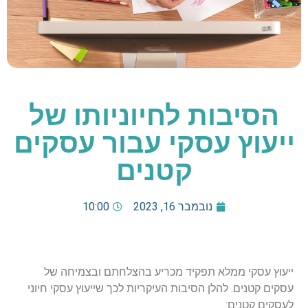
הסיבות לחיוניותו של
ייעוץ עסקי עבור עסקים
קטנים
נובמבר 16, 2023
10:00
ייעוץ עסקי ממלא תפקיד מכריע בהצלחתם ובצמיחה של
עסקים קטנים. להלן הסיבות העיקריות לכך שייעוץ עסקי חיוני
לעסקים קטנים: