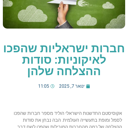
חברות ישראליות שהפכו
לאיקוניות: סודות
ההצלחה שלהן
ינואר 7, 2025
11:05
אקוסיסטם החדשנות הישראלי הוליד מספר חברות שהפכו
לסמל ומופת בתעשייה העולמית. הבה נבחן את סודות
ההצלחה של כמה מהחברות המובילות שהפכו לשם דבר