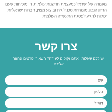
מעמדה של ישראל כמעצמת חדשנות עולמית. הן מוכיחות שעם
החזון הנכון, מומחיות טכנולוגית וביצוע מצוין, חברות ישראליות
יכולות להגיע לפסגת התעשייה העולמית.
צרו קשר
יש לכם שאלות ואתם זקוקים לעזרה? השאירו פרטים ונחזור
אליכם