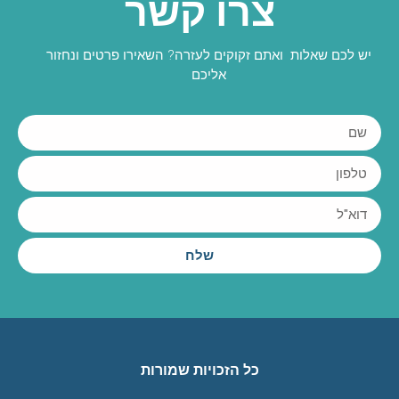
צרו קשר
יש לכם שאלות ואתם זקוקים לעזרה? השאירו פרטים ונחזור
אליכם
שלח
כל הזכויות שמורות