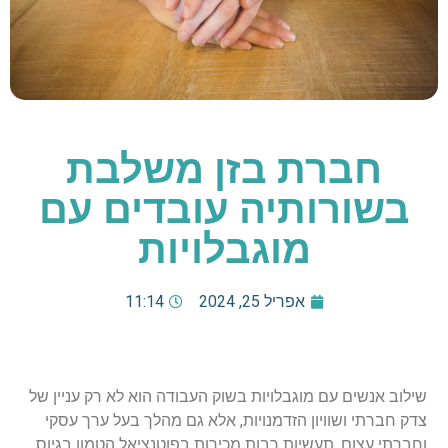
חברת בזן משלבת
בשורותיה עובדים עם
מוגבלויות
אפריל 25, 2024
11:14
שילוב אנשים עם מוגבלויות בשוק העבודה הוא לא רק עניין של
צדק חברתי ושוויון הזדמנויות, אלא גם מהלך בעל ערך עסקי
וחברתי עצום. תעשיות רבות מכירות בפוטנציאל הטמון בגיוס