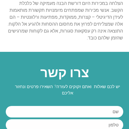
הצלחה במכירות היום דורשת הבנה מעמיקה של כלכלת
הקשב. אנשי מכירות שמפתחים מיומנויות תקשורת מותאמות
לעידן הדיגיטלי – קצרות, ממוקדות, מפתיעות ורלוונטיות – הם
אלה שמצליחים לפרוץ את מחסום ההסחות ולהגיע אל הלקוח.
התוצאה אינה רק עסקאות סגורות, אלא גם לקוחות שמרגישים
שהזמן שלהם כובד.
צרו קשר
יש לכם שאלות ואתם זקוקים לעזרה? השאירו פרטים ונחזור
אליכם