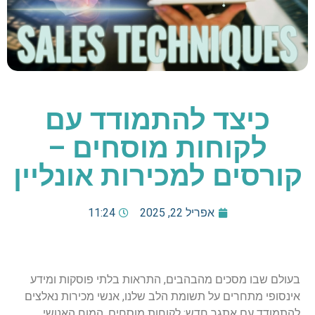
כיצד להתמודד עם
לקוחות מוסחים –
קורסים למכירות אונליין
אפריל 22, 2025
11:24
בעולם שבו מסכים מהבהבים, התראות בלתי פוסקות ומידע
אינסופי מתחרים על תשומת הלב שלנו, אנשי מכירות נאלצים
להתמודד עם אתגר חדש: לקוחות מוסחים. המוח האנושי