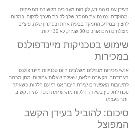
בעידן עמוס המידע, לקוחות מעריכים תקשורת תמציתית
וממוקדת. צמצם את המסר שלך לליבת הערך ללקוח. במקום
להציף במידע, התמקד בבעיה אחת ובפתרון שלה. פיצ'ים
מוצלחים היום אורכים 30 שניות, לא 30 דקות.
שימוש בטכניקות מיינדפולנס
במכירות
אנשי מכירות מובילים משלבים היום טכניקות מיינדפולנס
בעבודתם. הקשבה מלאה, שאילת שאלות עמוקות ומתן מרחב
לתשובות מאפשרים יצירת חיבור אמיתי עם הלקוח. כשאתה
נוכח לחלוטין בשיחה, הלקוח מרגיש זאת ונוטה להיות קשוב
יותר בעצמו.
סיכום: להוביל בעידן הקשב
המפוצל