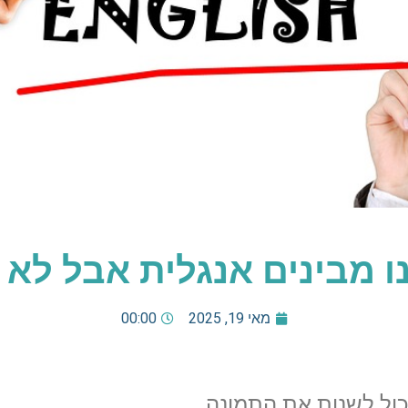
ו מבינים אנגלית אבל לא 
מאי 19, 2025
00:00
כול לשנות את התמונה