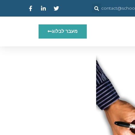
contact@schooly
מעבר לבלוג