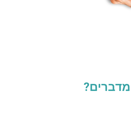
מדברים?