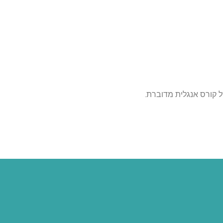
ל קורס אנגלית מדוברת.