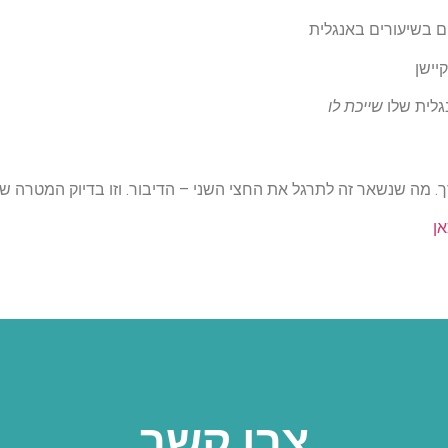
ם בשיעורים באנגלית
יישן
גלית שלו
שייכת לו
. מה שנשאר זה לתרגל את החצי השני – הדיבור. וזו בדיוק המטרה ש
אן
צרו קשר