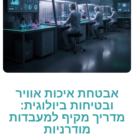
אבטחת איכות אוויר
ובטיחות ביולוגית:
מדריך מקיף למעבדות
מודרניות