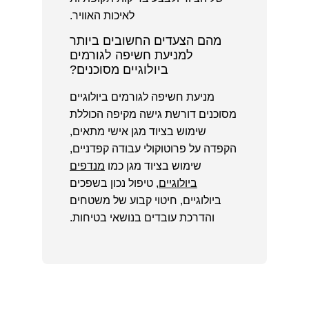
לאיכות האוויר.
מהם הצעדים החשובים ביותר
למניעת חשיפה לגורמים
ביולוגיים מסוכנים?
מניעת חשיפה לגורמים ביולוגיים
מסוכנים דורשת גישה מקיפה הכוללת
שימוש בציוד מגן אישי מתאים,
הקפדה על פרוטוקולי עבודה קפדניים,
שימוש בציוד מגן כמו
מנדפים
ביולוגיים
, טיפול נכון בשפכים
ביולוגיים, חיטוי קבוע של משטחים
והדרכת עובדים בנושאי בטיחות.