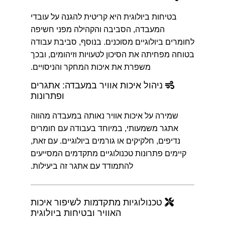
בטיחות ביולוגית היא קריטית להגנה על עובדי
המעבדה, הסביבה והקהילה מפני חשיפה
לחומרים ביולוגיים מסוכנים. בנוסף, סביבת עבודה
בטוחה מפחיתה את הסיכון לטעויות וזיהומים, ובכך
משפרת את איכות המחקר והניסויים.
ניהול איכות אוויר במעבדה: אתגרים
ופתרונות
שמירה על איכות אוויר נאותה במעבדה מהווה
אתגר משמעותי, במיוחד בעבודה עם חומרים
נדיפים, חלקיקים או גורמים ביולוגיים. עם זאת,
קיימים פתרונות טכנולוגיים מתקדמים המסייעים
להתמודד עם אתגר זה ביעילות.
טכנולוגיות מתקדמות לשיפור איכות
האוויר ובטיחות ביולוגית