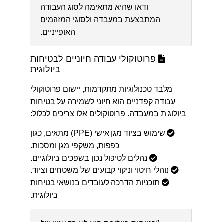
ודאו שהיא מתאימה לסוג העבודה
המתבצעת במעבדה ולסוגי המזהמים
האופייניים.
פרוטוקולי עבודה חיוניים לבטיחות
ביולוגית
מלבד טכנולוגיות מתקדמות, יישום פרוטוקולי
עבודה קפדניים הוא חיוני לשמירה על בטיחות
ביולוגית במעבדה. פרוטוקולים אלו צריכים לכלול:
שימוש בציוד מגן אישי (PPE) מתאים, כגון
כפפות, משקפי מגן ומסכות.
נהלים לטיפול נכון בשפכים ביולוגיים.
נוהלי חיטוי וניקוי קבועים של משטחים וציוד.
תוכניות הדרכה לעובדים בנושאי בטיחות
ביולוגית.