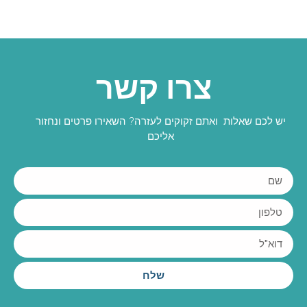
צרו קשר
יש לכם שאלות ואתם זקוקים לעזרה? השאירו פרטים ונחזור
אליכם
שלח