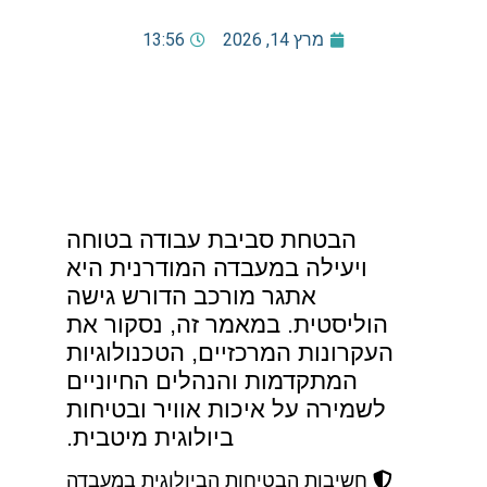
מרץ 14, 2026
13:56
הבטחת סביבת עבודה בטוחה
ויעילה במעבדה המודרנית היא
אתגר מורכב הדורש גישה
הוליסטית. במאמר זה, נסקור את
העקרונות המרכזיים, הטכנולוגיות
המתקדמות והנהלים החיוניים
לשמירה על איכות אוויר ובטיחות
ביולוגית מיטבית.
חשיבות הבטיחות הביולוגית במעבדה