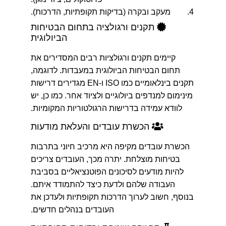
מעקב ובקרה (בדיקות תקופתיות, הדרכות).
תקנים ורגולציה בתחום הבטיחות
הביולוגית
קיימים תקנים ורגולציות רבים המסדירים את
תחום הבטיחות הביולוגית במעבדות. לדוגמה,
תקנים בינלאומיים כמו ISO ו-EN מגדירים דרישות
מינימום למנדפים ביולוגיים ולציוד אחר. כמו כן, יש
לוודא עמידה בדרישות הרגולטוריות המקומיות.
הכשרת עובדים והעלאת מודעות
הכשרת עובדים מקיפה היא מרכיב חיוני בתרבות
בטיחות מוצלחת. יתרה מכך, העובדים צריכים
להיות מודעים לסיכונים הפוטנציאליים בסביבת
העבודה שלהם ולדעת כיצד להתמודד איתם.
בנוסף, חשוב לערוך הדרכות תקופתיות ולעדכן את
העובדים בנהלים חדשים.