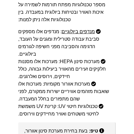
מספר טכנולוגיות מפתח תורמות לשמירה על
איכות האוויר ובטיחות ביולוגית במעבדה. בין
טכנולוגיות אלה ניתן למנות:
מנדפים ביולוגיים
: מנדפים אלו מספקים
סביבת עבודה סטרילית ומגנים על העובד,
הדגימה והסביבה מפני חשיפה לגורמים
ביולוגיים.
מערכות סינון HEPA: מערכות אלו מסננות
חלקיקים זעירים מהאוויר ביעילות גבוהה, כולל
חיידקים, וירוסים ואלרגנים.
מערכות אוורור מקומיות: מערכות אלו
שואבות מזהמים אוויריים ישירות ממקורם, לפני
שהם מתפזרים בחלל המעבדה.
טכנולוגיות חיטוי UV: קרינת UV משמשת
לחיטוי משטחים ואוויר מחיידקים ווירוסים.
טיפ:
בעת בחירת מערכת סינון אוורור,