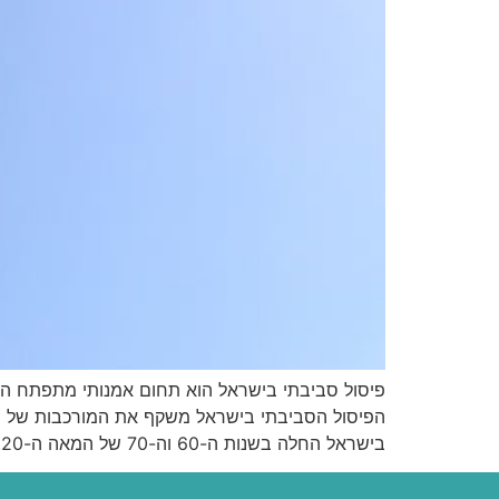
פיסול סביבתי בישראל הוא תחום אמנותי מתפתח המש
הפיסול הסביבתי בישראל משקף את המורכבות של ה
בישראל החלה בשנות ה-60 וה-70 של המאה ה-20, כחלק […]