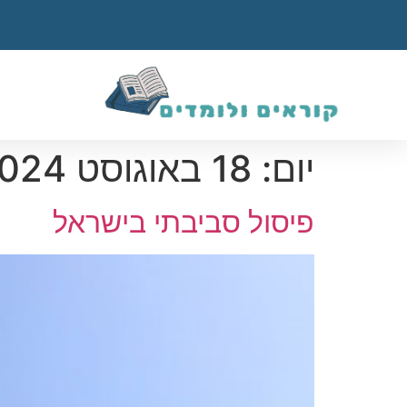
יום:
18 באוגוסט 2024
פיסול סביבתי בישראל