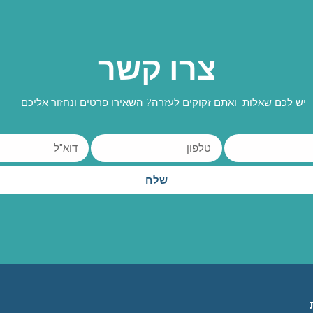
צרו קשר
יש לכם שאלות ואתם זקוקים לעזרה? השאירו פרטים ונחזור אליכם
שלח