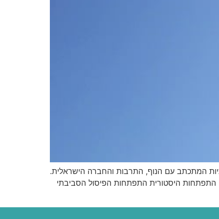
תיות המתכתב עם הנוף, התרבות והחברה הישראלית.
 התפתחות היסטורית התפתחות הפיסול הסביבתי